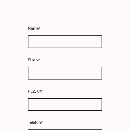
Name
*
Straße
PLZ, Ort
Telefon
*