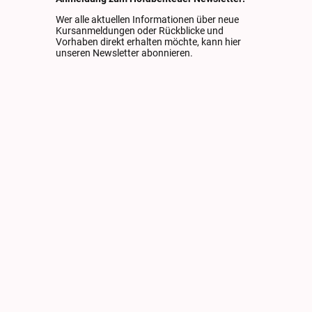
Wer alle aktuellen Informationen über neue
Kursanmeldungen oder Rückblicke und
Vorhaben direkt erhalten möchte, kann hier
unseren Newsletter abonnieren.