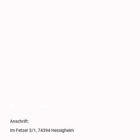
Wegbeschreibung
Anschrift:
Im Fetzer 3/1, 74394 Hessigheim