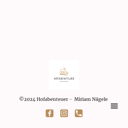
©2024 Hofabenteuer - Miriam Nägele