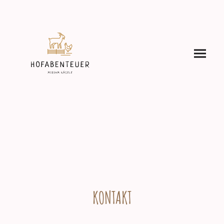
KONTAKT